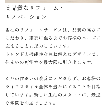
高品質なリフォーム・
リノベーション
当社のリフォームサービスは、品質の高さに
こだわり、細部に至るまでお客様のニーズに
応えることに尽力しています。
トレンドと機能性を兼ね備えたデザインで、
住まいの可能性を最大限に引き出します。
ただの住まいの改善にとどまらず、お客様の
ライフスタイル全体を豊かにすることを目指
しています。新しい生活のスタートに、最適
な空間をお届けします。