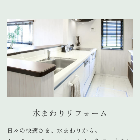
水まわりリフォーム
日々の快適さを、水まわりから。