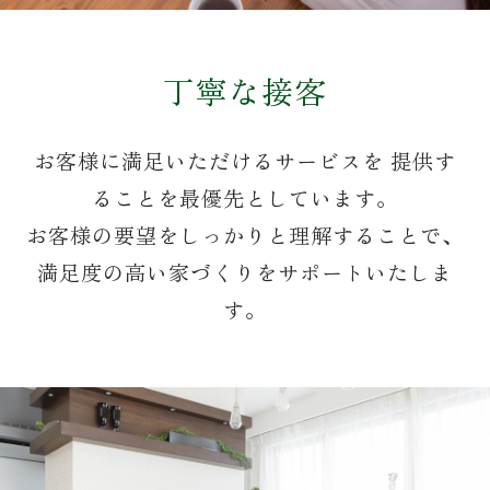
丁寧な接客
お客様に満足いただけるサービスを
提供す
ることを最優先としています。
お客様の要望をしっかりと理解することで、
満足度の高い家づくりをサポートいたしま
す。