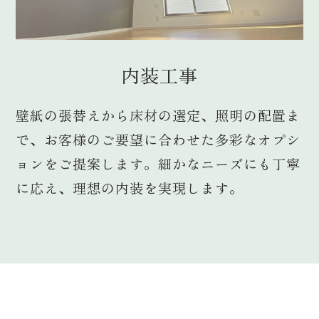
内装工事
壁紙の張替えから床材の選定、照明の配置ま
で、お客様のご要望に合わせた多彩なオプシ
ョンをご提案します。細かなニーズにも丁寧
に応え、理想の内装を実現します。