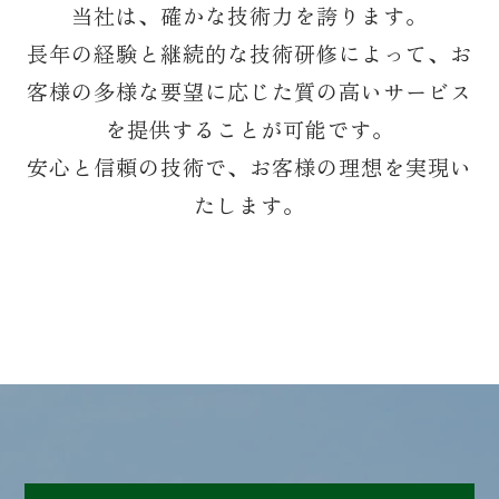
当社は、確かな技術力を誇ります。
長年の経験と継続的な技術研修によって、お
客様の多様な要望に応じた質の高いサービス
を提供することが可能です。
安心と信頼の技術で、お客様の理想を実現い
たします。