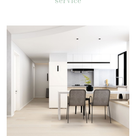
048-263-0220
営業時間：9:00〜18:00
※日曜日、祝日休み