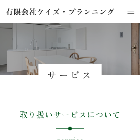
有限会社ケイズ・プランニング
サービス
取り扱いサービスについて
service