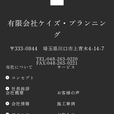
有限会社ケイズ・プランニン
グ
〒333-0844 埼玉県川口市上青木4-14-7
TEL:048-263-0220
FAX:048-263-0221
当社について
サービス
コンセプト
社長挨拶
会社概要
お客様の声
会社情報
施工事例