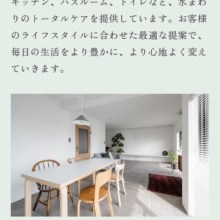
キッチン、バスルーム、トイレなど、水まわ
りのトータルケアを提供しています。お客様
のライフスタイルに合わせた最適な提案で、
毎日の生活をより豊かに、より心地よく変え
ていきます。