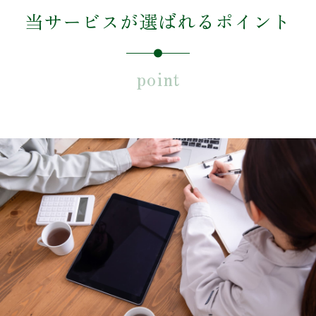
当サービスが選ばれるポイント
point