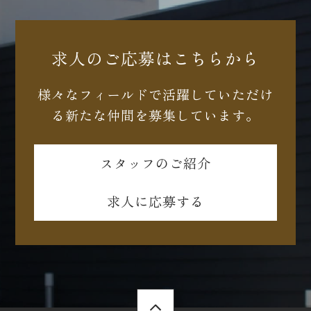
求人のご応募はこちらから
様々なフィールドで活躍していただけ
る新たな仲間を募集しています。
スタッフのご紹介
求人に応募する