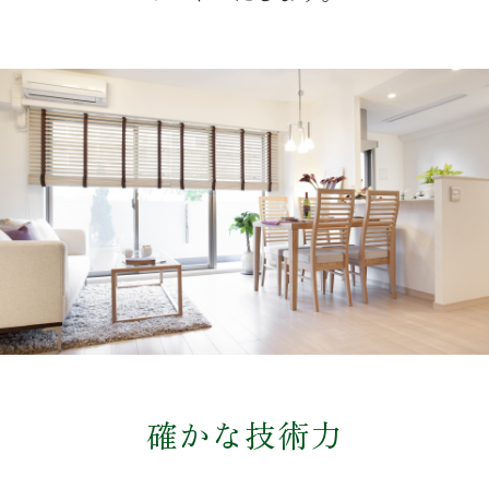
確かな技術力