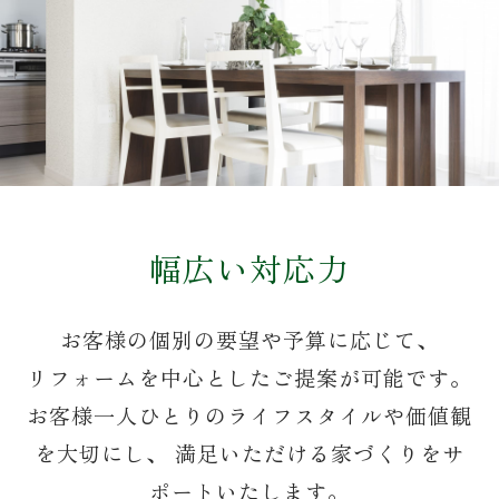
幅広い対応力
お客様の個別の要望や予算に応じて、
リフォームを中心としたご提案が可能です。
お客様一人ひとりのライフスタイルや価値観
を大切にし、
満足いただける家づくりをサ
ポートいたします。