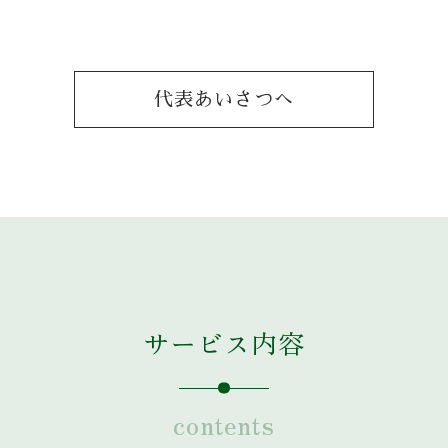
代表あいさつへ
サービス内容
contents