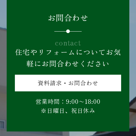
お問合わせ
contact
住宅やリフォームについてお気
軽にお問合わせください
資料請求・お問合わせ
営業時間：9:00〜18:00
※日曜日、祝日休み