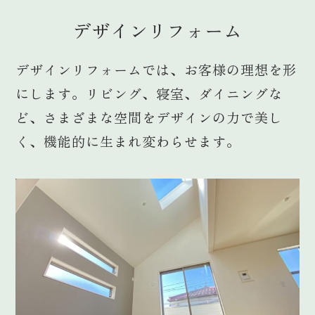
デザインリフォーム
デザインリフォームでは、お客様の理想を形
にします。リビング、寝室、ダイニングな
ど、さまざまな空間をデザインの力で美し
く、機能的に生まれ変わらせます。